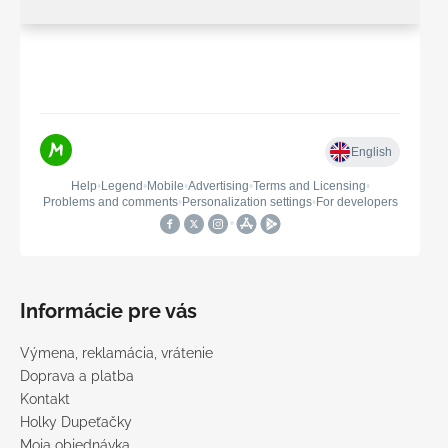
Informácie pre vás
Výmena, reklamácia, vrátenie
Doprava a platba
Kontakt
Holky Dupeťačky
Moja objednávka