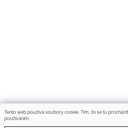
Tento web používá soubory cookie. Tím, že se tu procházíte
používáním.