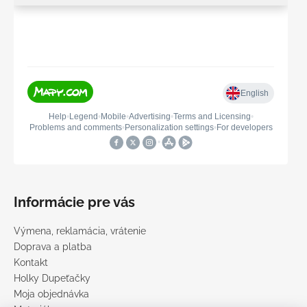
Informácie pre vás
Výmena, reklamácia, vrátenie
Doprava a platba
Kontakt
Holky Dupeťačky
Moja objednávka