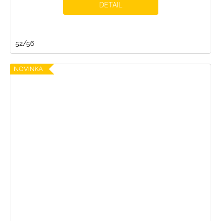
DETAIL
52/56
NOVINKA