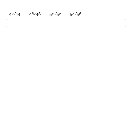
42/44
46/48
50/52
54/56