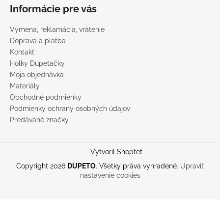
Informácie pre vás
Výmena, reklamácia, vrátenie
Doprava a platba
Kontakt
Holky Dupeťačky
Moja objednávka
Materiály
Obchodné podmienky
Podmienky ochrany osobných údajov
Predávané značky
Vytvoril Shoptet
Copyright 2026
DUPETO
. Všetky práva vyhradené.
Upraviť
nastavenie cookies