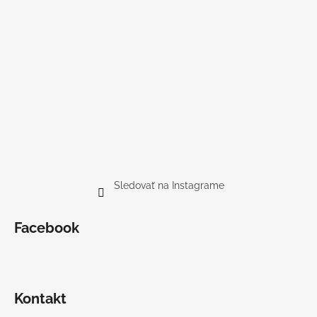
Sledovať na Instagrame
Facebook
Kontakt