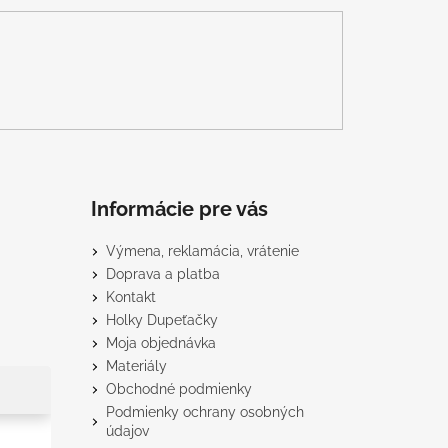
Informácie pre vás
Výmena, reklamácia, vrátenie
Doprava a platba
Kontakt
Holky Dupeťačky
Moja objednávka
Materiály
Obchodné podmienky
Podmienky ochrany osobných
údajov