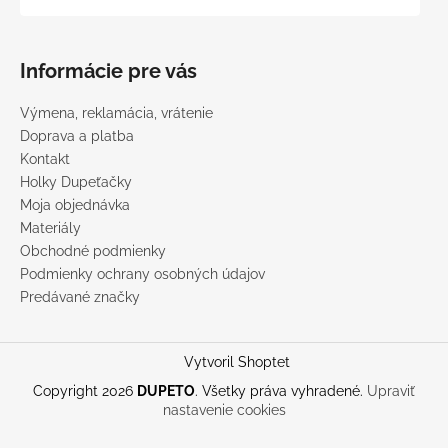
Informácie pre vás
Výmena, reklamácia, vrátenie
Doprava a platba
Kontakt
Holky Dupeťačky
Moja objednávka
Materiály
Obchodné podmienky
Podmienky ochrany osobných údajov
Predávané značky
Vytvoril Shoptet
Copyright 2026
DUPETO
. Všetky práva vyhradené.
Upraviť
nastavenie cookies