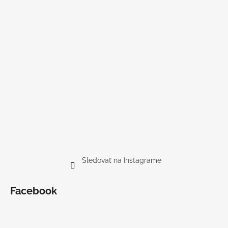
Sledovať na Instagrame
Facebook