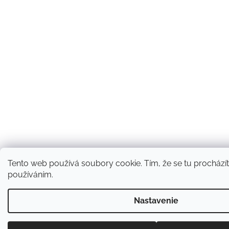
Tento web používá soubory cookie. Tím, že se tu procházíte
používáním.
Nastavenie