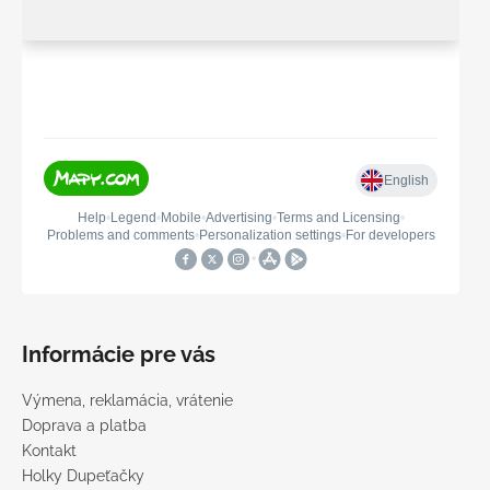
Informácie pre vás
Výmena, reklamácia, vrátenie
Doprava a platba
Kontakt
Holky Dupeťačky