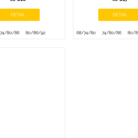
DETAIL
DETAIL
74/80/86
80/86/92
68/74/80
74/80/86
80/8