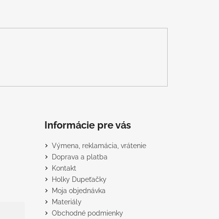
Informácie pre vás
Výmena, reklamácia, vrátenie
Doprava a platba
Kontakt
Holky Dupeťačky
Moja objednávka
Materiály
Obchodné podmienky