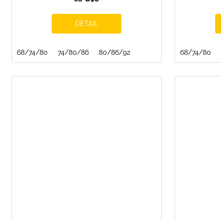
DETAIL
68/74/80
74/80/86
80/86/92
68/74/80