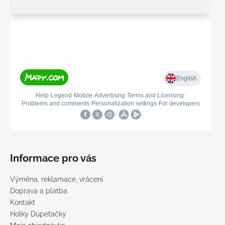
Informace pro vás
Výměna, reklamace, vrácení
Doprava a platba
Kontakt
Holky Dupeťačky