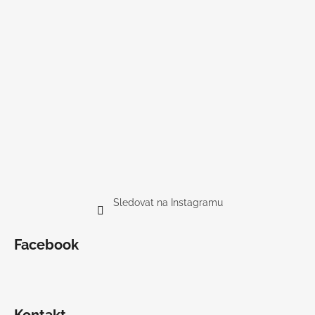
Sledovat na Instagramu
Facebook