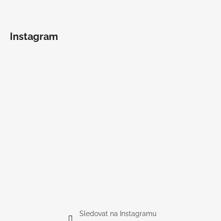
Instagram
Sledovat na Instagramu