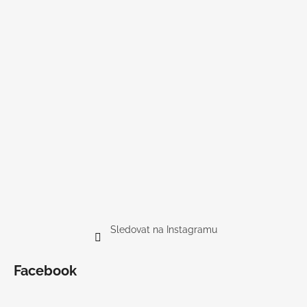
Sledovat na Instagramu
Facebook