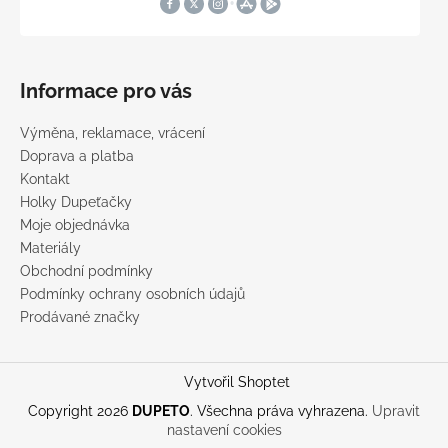
Informace pro vás
Výměna, reklamace, vrácení
Doprava a platba
Kontakt
Holky Dupeťačky
Moje objednávka
Materiály
Obchodní podmínky
Podmínky ochrany osobních údajů
Prodávané značky
Vytvořil Shoptet
Copyright 2026
DUPETO
. Všechna práva vyhrazena.
Upravit
nastavení cookies