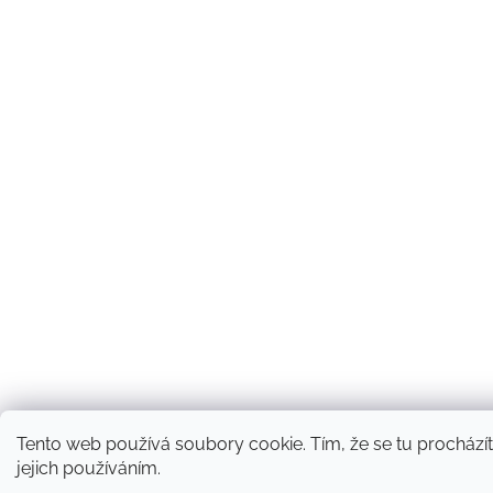
Tento web používá soubory cookie. Tím, že se tu procházít
jejich používáním.