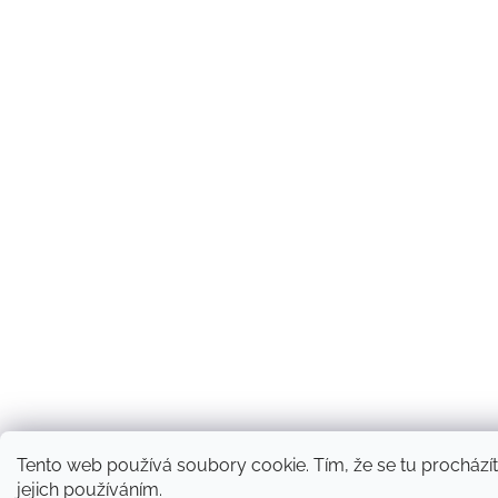
Tento web používá soubory cookie. Tím, že se tu procházít
jejich používáním.