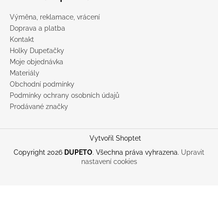
Výměna, reklamace, vrácení
Doprava a platba
Kontakt
Holky Dupeťačky
Moje objednávka
Materiály
Obchodní podmínky
Podmínky ochrany osobních údajů
Prodávané značky
Vytvořil Shoptet
Copyright 2026
DUPETO
. Všechna práva vyhrazena.
Upravit
nastavení cookies