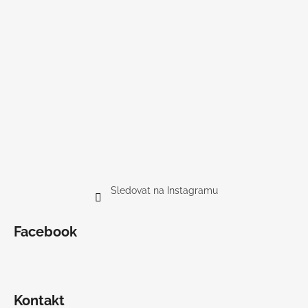
Sledovat na Instagramu
Facebook
Kontakt