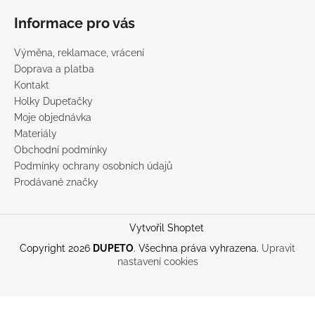
Informace pro vás
Výměna, reklamace, vrácení
Doprava a platba
Kontakt
Holky Dupeťačky
Moje objednávka
Materiály
Obchodní podmínky
Podmínky ochrany osobních údajů
Prodávané značky
Vytvořil Shoptet
Copyright 2026
DUPETO
. Všechna práva vyhrazena.
Upravit
nastavení cookies