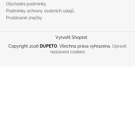
Obchodní podmínky
Podmínky ochrany osobních údajů
Prodávané značky
Vytvořil Shoptet
Copyright 2026
DUPETO
. Všechna práva vyhrazena.
Upravit
nastavení cookies