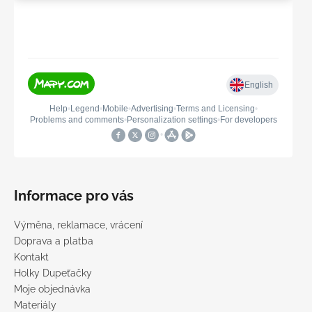
Informace pro vás
Výměna, reklamace, vrácení
Doprava a platba
Kontakt
Holky Dupeťačky
Moje objednávka
Materiály