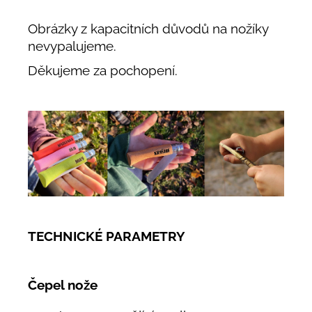
Obrázky z kapacitních důvodů na nožíky
nevypalujeme.
Děkujeme za pochopení.
TECHNICKÉ PARAMETRY
Čepel nože