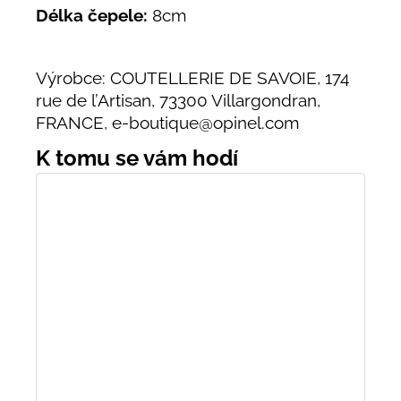
Délka čepele:
8cm
Výrobce: COUTELLERIE DE SAVOIE, 174
rue de l’Artisan, 73300 Villargondran,
FRANCE, e-boutique@opinel.com