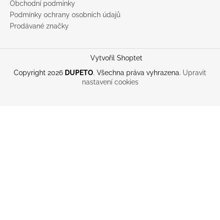
Obchodní podmínky
Podmínky ochrany osobních údajů
Prodávané značky
Vytvořil Shoptet
Copyright 2026
DUPETO
. Všechna práva vyhrazena.
Upravit
nastavení cookies