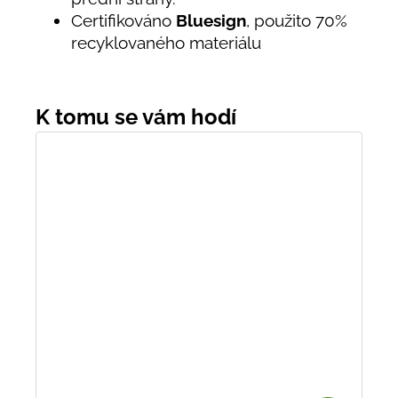
Certifikováno
Bluesign
, použito 70%
recyklovaného materiálu