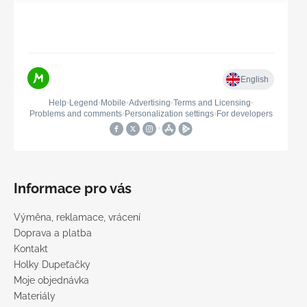
Informace pro vás
Výměna, reklamace, vrácení
Doprava a platba
Kontakt
Holky Dupeťačky
Moje objednávka
Materiály