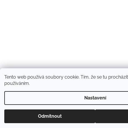
Tento web používá soubory cookie. Tím, že se tu procházíte
používáním.
Nastavení
Odmítnout