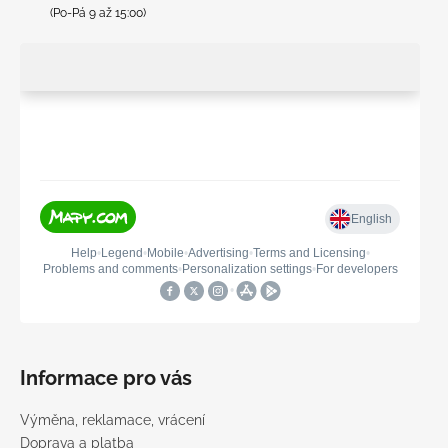
(Po-Pá 9 až 15:00)
Informace pro vás
Výměna, reklamace, vrácení
Doprava a platba