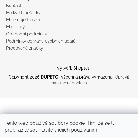
Kontakt
Holky Dupeťačky
Moje objednávka
Materiály
Obchodní podmínky
Podmínky ochrany osobních údajů
Prodávané značky
Vytvořil Shoptet
Copyright 2026
DUPETO
. Všechna práva vyhrazena.
Upravit
nastavení cookies
Tento web používá soubory cookie. Tím, že se tu
procházíte souhlasíte s jejich používáním.