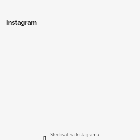
Instagram
Sledovat na Instagramu