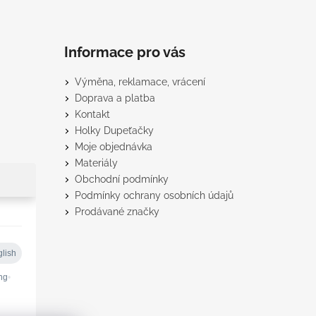
Informace pro vás
Výměna, reklamace, vrácení
Doprava a platba
Kontakt
Holky Dupeťačky
Moje objednávka
Materiály
Obchodní podmínky
Podmínky ochrany osobních údajů
Prodávané značky