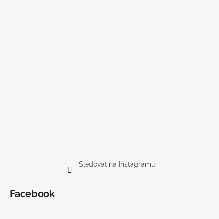
Sledovat na Instagramu
Facebook