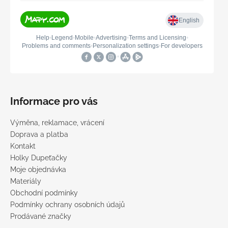
Informace pro vás
Výměna, reklamace, vrácení
Doprava a platba
Kontakt
Holky Dupeťačky
Moje objednávka
Materiály
Obchodní podmínky
Podmínky ochrany osobních údajů
Prodávané značky