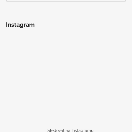
Instagram
Sledovat na Instagramu