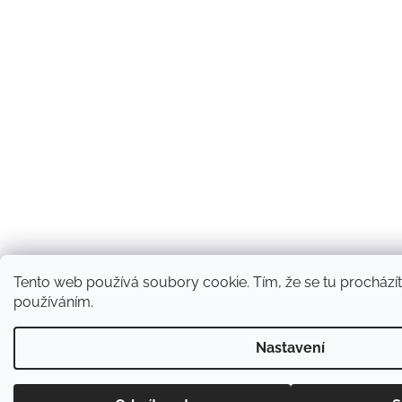
Tento web používá soubory cookie. Tím, že se tu procházíte
používáním.
Nastavení