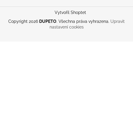
Vytvořil Shoptet
Copyright 2026
DUPETO
. Všechna práva vyhrazena.
Upravit
nastavení cookies