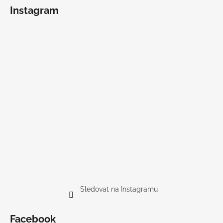
Instagram
Sledovat na Instagramu
Facebook