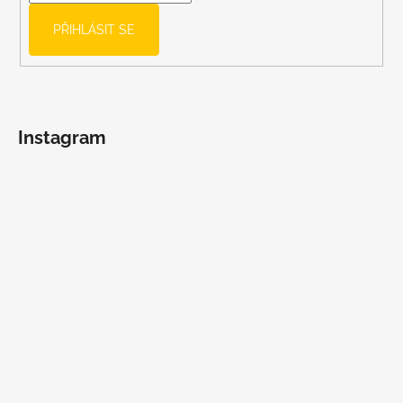
PŘIHLÁSIT SE
Instagram