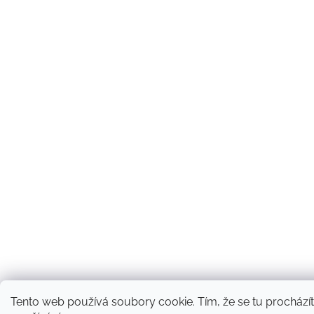
Tento web používá soubory cookie. Tím, že se tu procházíte