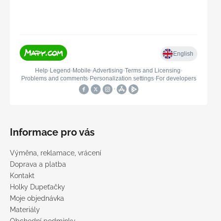
Informace pro vás
Výměna, reklamace, vrácení
Doprava a platba
Kontakt
Holky Dupeťačky
Moje objednávka
Materiály
Obchodní podmínky