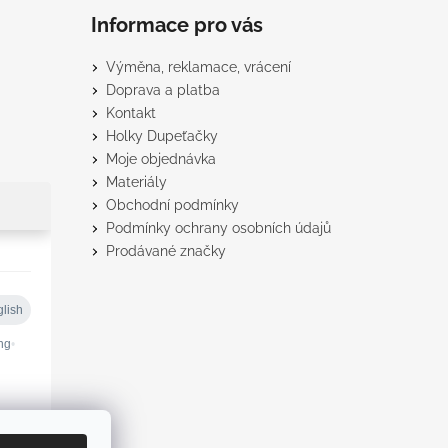
Informace pro vás
Výměna, reklamace, vrácení
Doprava a platba
Kontakt
Holky Dupeťačky
Moje objednávka
Materiály
Obchodní podmínky
Podmínky ochrany osobních údajů
Prodávané značky