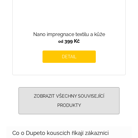
Nano impregnace textilu a kůže
399 Kč
od
DETAIL
ZOBRAZIT VŠECHNY SOUVISEJÍCÍ
PRODUKTY