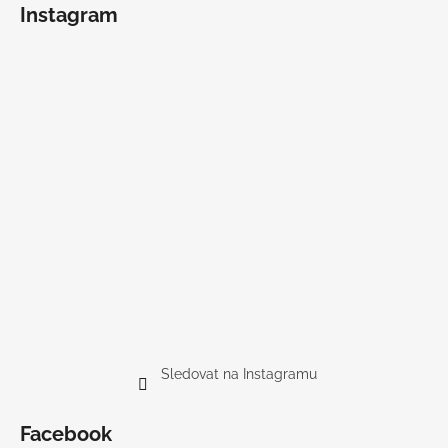
Instagram
Sledovat na Instagramu
Facebook