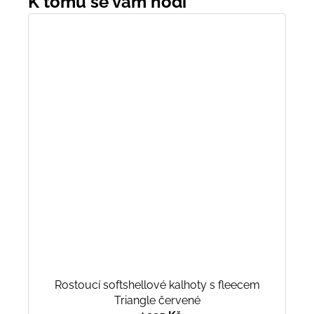
Rostoucí softshellové kalhoty s fleecem
Triangle červené