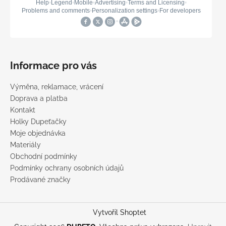
Informace pro vás
Výměna, reklamace, vrácení
Doprava a platba
Kontakt
Holky Dupeťačky
Moje objednávka
Materiály
Obchodní podmínky
Podmínky ochrany osobních údajů
Prodávané značky
Vytvořil Shoptet