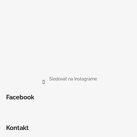
Sledovať na Instagrame
Facebook
Kontakt