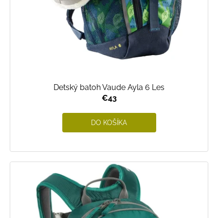
Detský batoh Vaude Ayla 6 Les
€43
DO KOŠÍKA