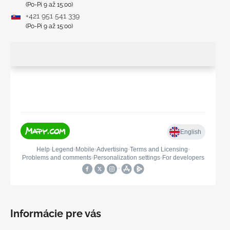
(Po-Pi 9 až 15:00)
+421 951 541 339
(Po-Pi 9 až 15:00)
Informácie pre vás