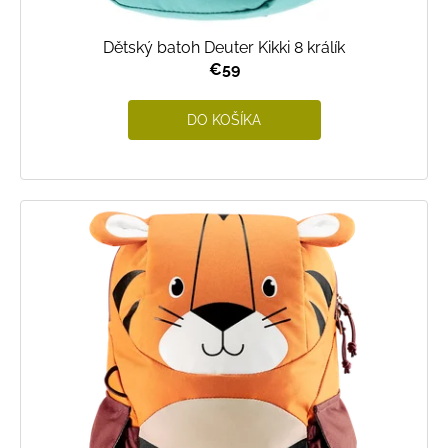
Dětský batoh Deuter Kikki 8 králík
€59
DO KOŠÍKA