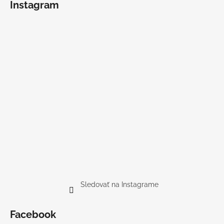
Instagram
Sledovať na Instagrame
Facebook