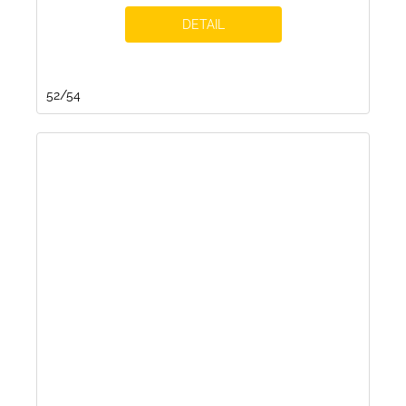
DETAIL
52/54