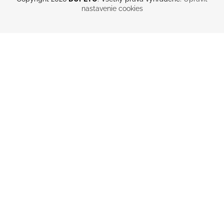
nastavenie cookies