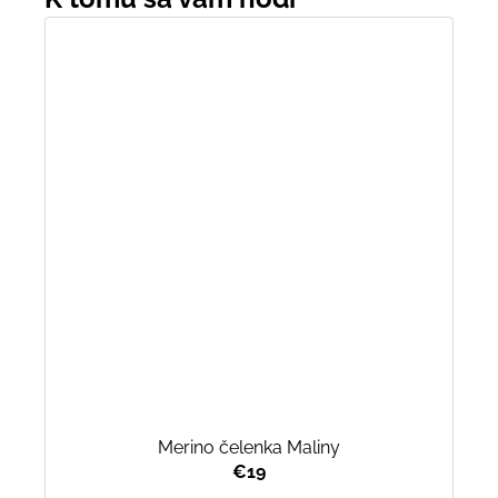
Merino čelenka Maliny
€19