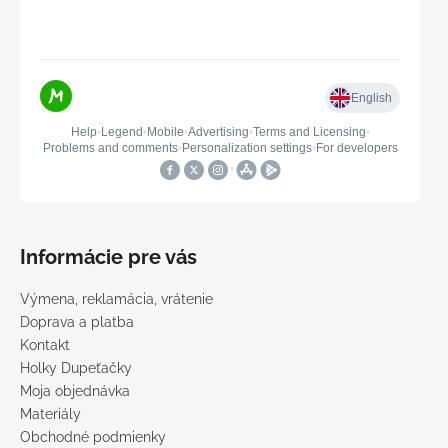
Informácie pre vás
Výmena, reklamácia, vrátenie
Doprava a platba
Kontakt
Holky Dupeťačky
Moja objednávka
Materiály
Obchodné podmienky