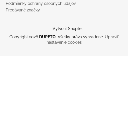
Podmienky ochrany osobných údajov
Predávané značky
Vytvoril Shoptet
Copyright 2026
DUPETO
. Všetky práva vyhradené.
Upraviť
nastavenie cookies