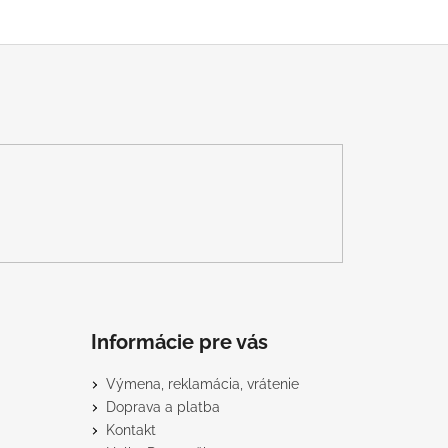
Informácie pre vás
Výmena, reklamácia, vrátenie
Doprava a platba
Kontakt