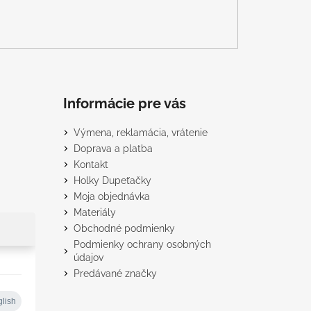
Informácie pre vás
Výmena, reklamácia, vrátenie
Doprava a platba
Kontakt
Holky Dupeťačky
Moja objednávka
Materiály
Obchodné podmienky
Podmienky ochrany osobných
údajov
Predávané značky