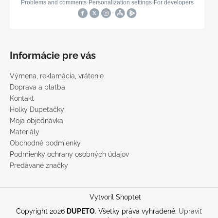
Informácie pre vás
Výmena, reklamácia, vrátenie
Doprava a platba
Kontakt
Holky Dupeťačky
Moja objednávka
Materiály
Obchodné podmienky
Podmienky ochrany osobných údajov
Predávané značky
Vytvoril Shoptet
Copyright 2026
DUPETO
. Všetky práva vyhradené.
Upraviť