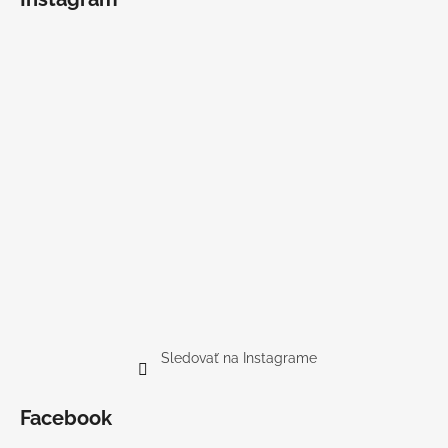
Sledovať na Instagrame
Facebook