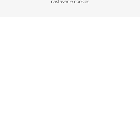
nastavenie cookies