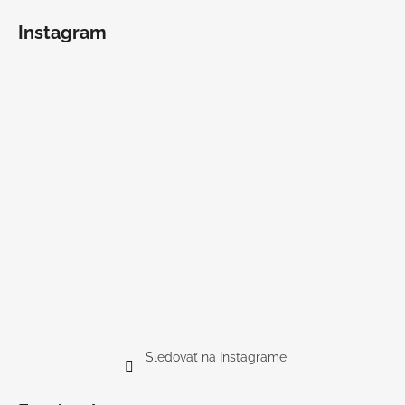
Instagram
Sledovať na Instagrame