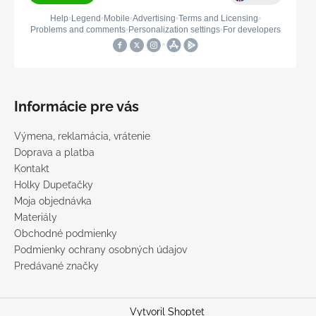
Informácie pre vás
Výmena, reklamácia, vrátenie
Doprava a platba
Kontakt
Holky Dupeťačky
Moja objednávka
Materiály
Obchodné podmienky
Podmienky ochrany osobných údajov
Predávané značky
Vytvoril Shoptet