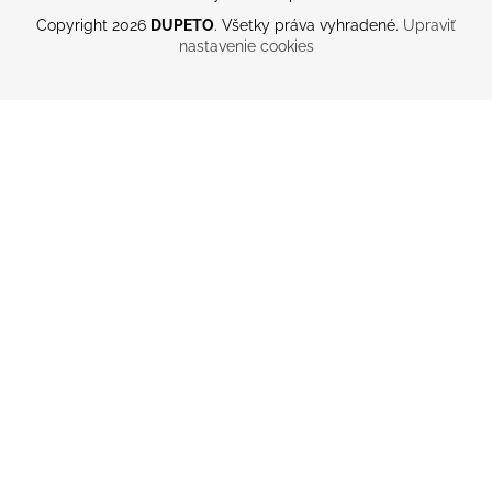
Copyright 2026
DUPETO
. Všetky práva vyhradené.
Upraviť
nastavenie cookies