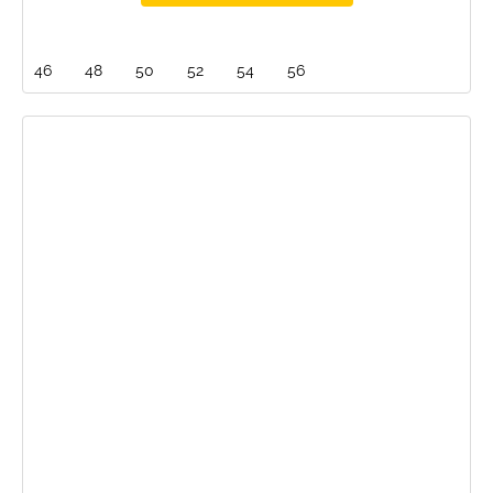
46
48
50
52
54
56