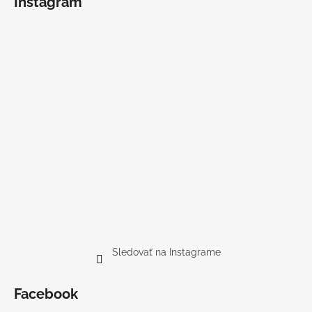
Instagram
Sledovať na Instagrame
Facebook