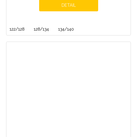
DETAIL
122/128
128/134
134/140