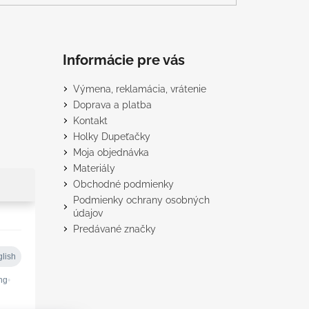
Informácie pre vás
Výmena, reklamácia, vrátenie
Doprava a platba
Kontakt
Holky Dupeťačky
Moja objednávka
Materiály
Obchodné podmienky
Podmienky ochrany osobných
údajov
Predávané značky