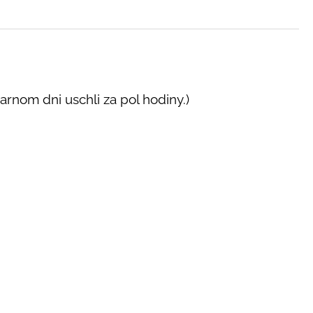
arnom dni uschli za pol hodiny.)