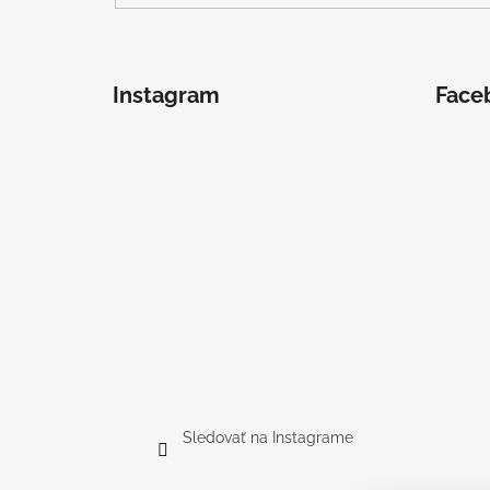
Instagram
Face
Sledovať na Instagrame