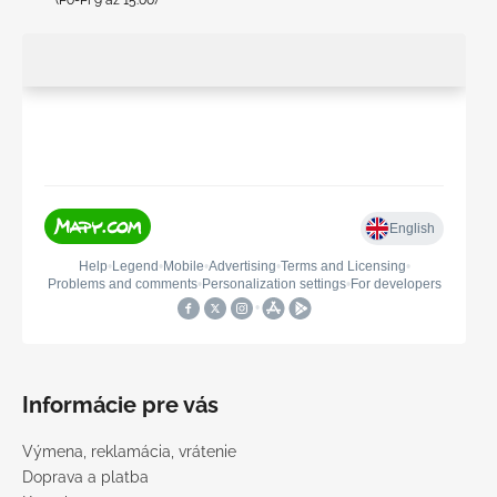
Informácie pre vás
Výmena, reklamácia, vrátenie
Doprava a platba