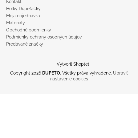
Kontakt
Holky Dupeťačky
Moja objednávka
Materiály
Obchodné podmienky
Podmienky ochrany osobných údajov
Predávané značky
Vytvoril Shoptet
Copyright 2026
DUPETO
. Všetky práva vyhradené.
Upraviť
nastavenie cookies