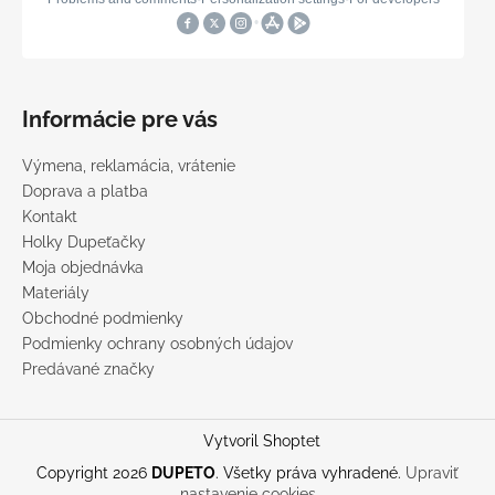
Informácie pre vás
Výmena, reklamácia, vrátenie
Doprava a platba
Kontakt
Holky Dupeťačky
Moja objednávka
Materiály
Obchodné podmienky
Podmienky ochrany osobných údajov
Predávané značky
Vytvoril Shoptet
Copyright 2026
DUPETO
. Všetky práva vyhradené.
Upraviť
nastavenie cookies