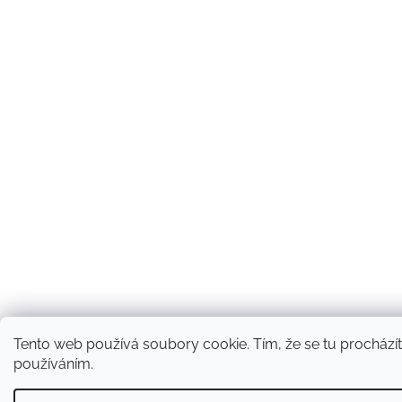
Tento web používá soubory cookie. Tím, že se tu procházíte
používáním.