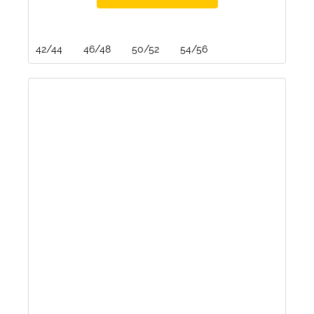
42/44
46/48
50/52
54/56