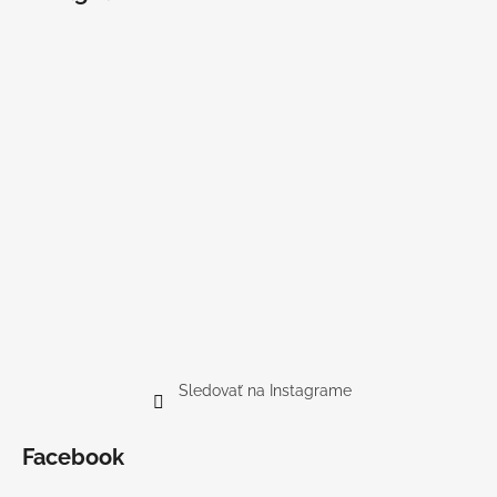
Sledovať na Instagrame
Facebook