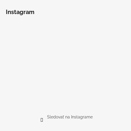
Instagram
Sledovať na Instagrame