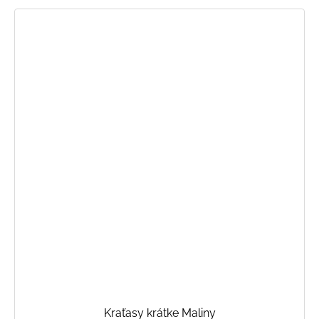
Kraťasy krátke Maliny