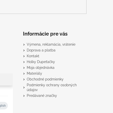
Informácie pre vás
Výmena, reklamácia, vrátenie
Doprava a platba
Kontakt
Holky Dupeťačky
Moja objednávka
Materiály
Obchodné podmienky
Podmienky ochrany osobných
údajov
Predávané značky