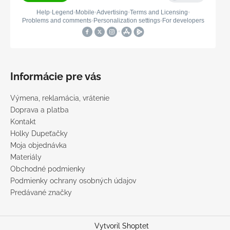
Informácie pre vás
Výmena, reklamácia, vrátenie
Doprava a platba
Kontakt
Holky Dupeťačky
Moja objednávka
Materiály
Obchodné podmienky
Podmienky ochrany osobných údajov
Predávané značky
Vytvoril Shoptet