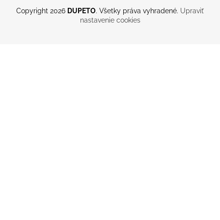
Copyright 2026
DUPETO
. Všetky práva vyhradené.
Upraviť
nastavenie cookies