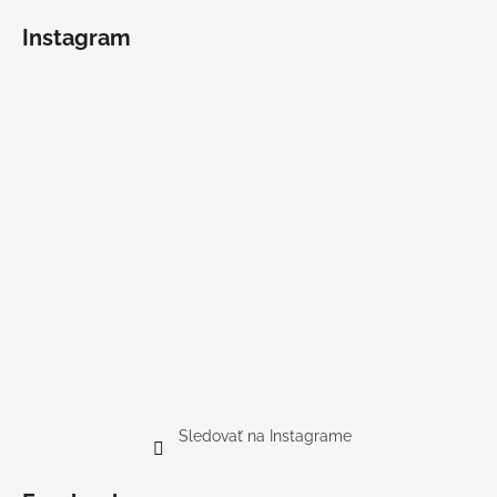
Instagram
Sledovať na Instagrame