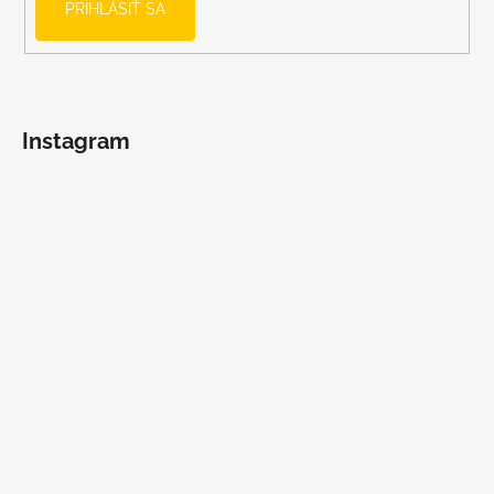
PRIHLÁSIŤ SA
Instagram