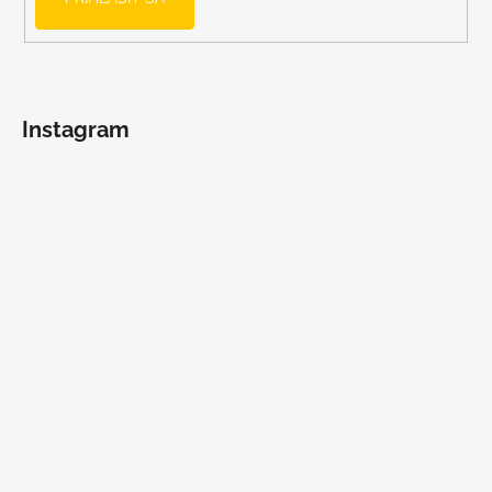
Instagram