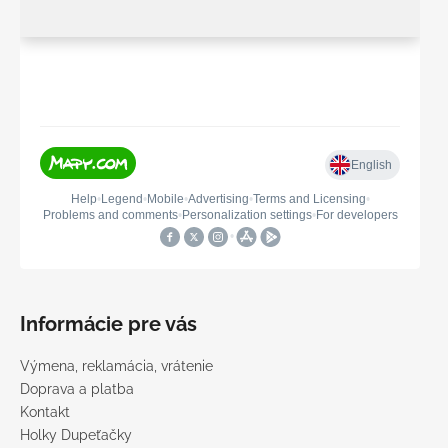
Informácie pre vás
Výmena, reklamácia, vrátenie
Doprava a platba
Kontakt
Holky Dupeťačky