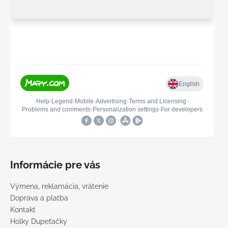
Informácie pre vás
Výmena, reklamácia, vrátenie
Doprava a platba
Kontakt
Holky Dupeťačky