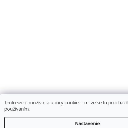
Tento web používá soubory cookie. Tím, že se tu procházíte
používáním.
Nastavenie