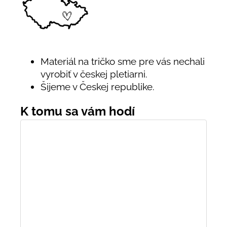
Materiál na tričko sme pre vás nechali
vyrobiť v českej pletiarni.
Šijeme v Českej republike.