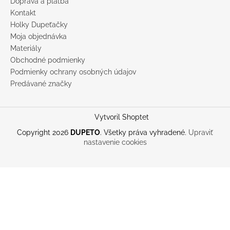
Doprava a platba
Kontakt
Holky Dupeťačky
Moja objednávka
Materiály
Obchodné podmienky
Podmienky ochrany osobných údajov
Predávané značky
Vytvoril Shoptet
Copyright 2026
DUPETO
. Všetky práva vyhradené.
Upraviť
nastavenie cookies