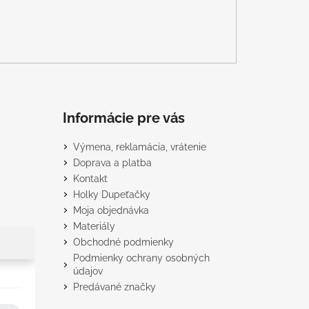
Informácie pre vás
Výmena, reklamácia, vrátenie
Doprava a platba
Kontakt
Holky Dupeťačky
Moja objednávka
Materiály
Obchodné podmienky
Podmienky ochrany osobných
údajov
Predávané značky