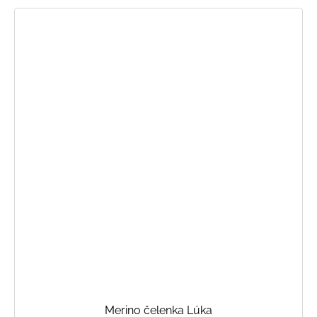
Merino čelenka Lúka