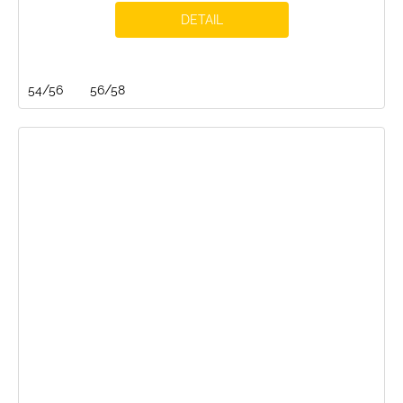
DETAIL
54/56
56/58