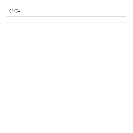
52/54